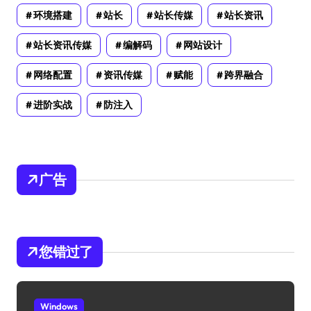
环境搭建
站长
站长传媒
站长资讯
站长资讯传媒
编解码
网站设计
网络配置
资讯传媒
赋能
跨界融合
进阶实战
防注入
广告
您错过了
Windows