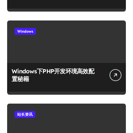
Windows
Windows下PHP开发环境高效配
置秘籍
站长资讯