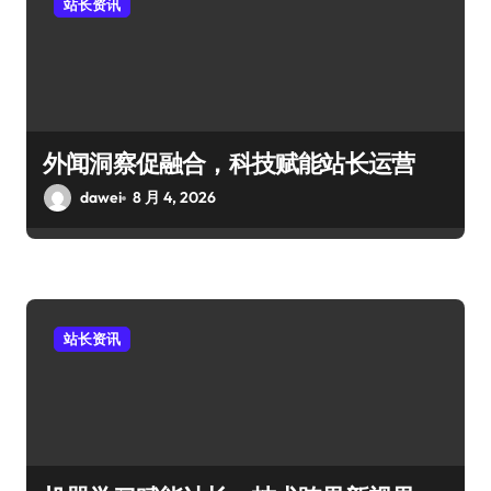
站长资讯
外闻洞察促融合，科技赋能站长运营
dawei
8 月 4, 2026
站长资讯