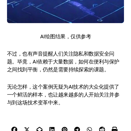
AI绘图结果，仅供参考
不过，也有声音提醒人们关注隐私和数据安全问
题。毕竟，AI依赖于大量数据，如何在便利与保护
之间找到平衡，仍然是需要持续探索的课题。
无论怎样，这个案例无疑为AI技术的大众化提供了
一个鲜活的样本，也让越来越多的人开始关注并参
与到这场技术变革中来。