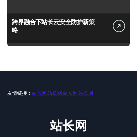
跨界融合下站长云安全防护新策
略
友情链接：
站长网
站长网
站长网
站长网
站长网