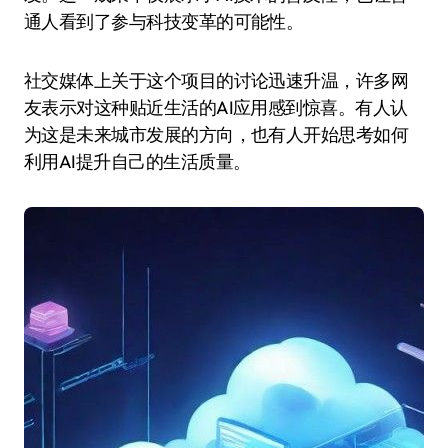
通人看到了参与科技变革的可能性。
社交媒体上关于这个项目的讨论迅速升温，许多网
友表示对这种贴近生活的AI应用感到惊喜。有人认
为这是未来城市发展的方向，也有人开始思考如何
利用AI提升自己的生活质量。