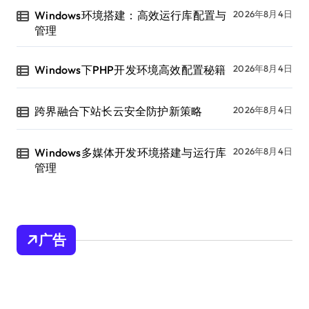
Windows环境搭建：高效运行库配置与
2026年8月4日
管理
Windows下PHP开发环境高效配置秘籍
2026年8月4日
跨界融合下站长云安全防护新策略
2026年8月4日
Windows多媒体开发环境搭建与运行库
2026年8月4日
管理
广告