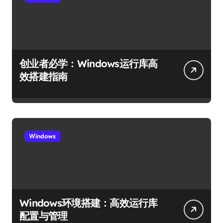
创业者必学：Windows运行库高
效搭建指南
Windows
Windows环境搭建：高效运行库
配置与管理