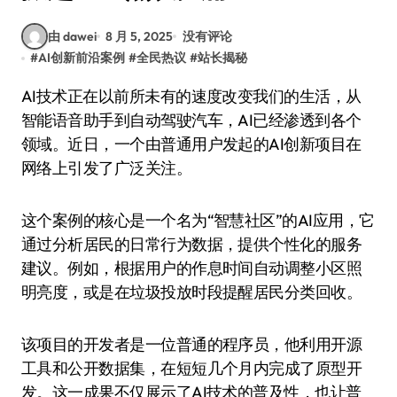
由 dawei
8 月 5, 2025
没有评论
#
AI创新前沿案例
#
全民热议
#
站长揭秘
AI技术正在以前所未有的速度改变我们的生活，从
智能语音助手到自动驾驶汽车，AI已经渗透到各个
领域。近日，一个由普通用户发起的AI创新项目在
网络上引发了广泛关注。
这个案例的核心是一个名为“智慧社区”的AI应用，它
通过分析居民的日常行为数据，提供个性化的服务
建议。例如，根据用户的作息时间自动调整小区照
明亮度，或是在垃圾投放时段提醒居民分类回收。
该项目的开发者是一位普通的程序员，他利用开源
工具和公开数据集，在短短几个月内完成了原型开
发。这一成果不仅展示了AI技术的普及性，也让普