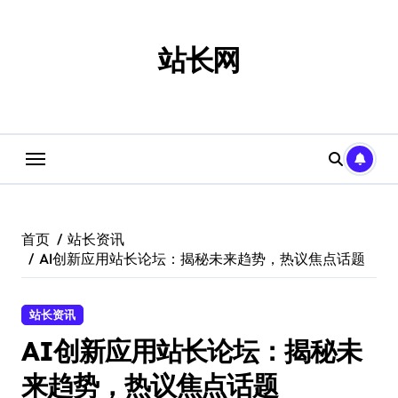
跳
转
到
站长网
内
容
首页
站长资讯
AI创新应用站长论坛：揭秘未来趋势，热议焦点话题
站长资讯
AI创新应用站长论坛：揭秘未
来趋势，热议焦点话题