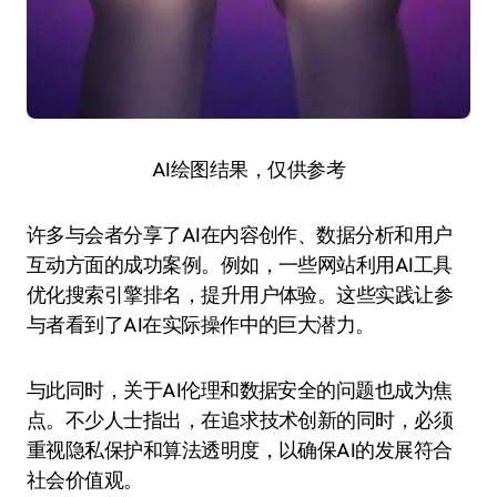
AI绘图结果，仅供参考
许多与会者分享了AI在内容创作、数据分析和用户
互动方面的成功案例。例如，一些网站利用AI工具
优化搜索引擎排名，提升用户体验。这些实践让参
与者看到了AI在实际操作中的巨大潜力。
与此同时，关于AI伦理和数据安全的问题也成为焦
点。不少人士指出，在追求技术创新的同时，必须
重视隐私保护和算法透明度，以确保AI的发展符合
社会价值观。