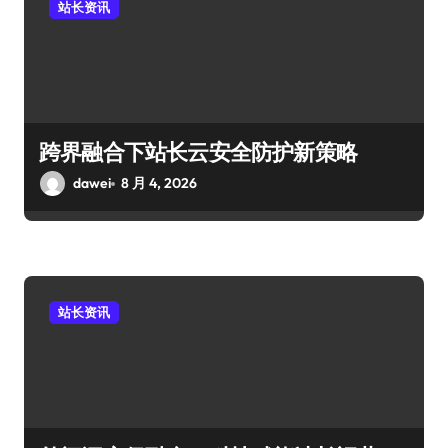
站长资讯
跨界融合下站长云安全防护新策略
dawei
8 月 4, 2026
站长资讯