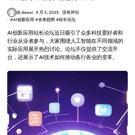
由 dawei
8 月 5, 2025
没有评论
#
AI创新应用
#
未来趋势
#
站长论坛
AI创新应用站长论坛近日吸引了众多科技爱好者和
行业从业者参与，大家围绕人工智能在不同领域的
实际应用展开热烈讨论。论坛不仅提供了交流平
台，还展示了AI技术如何推动各行各业的变革。