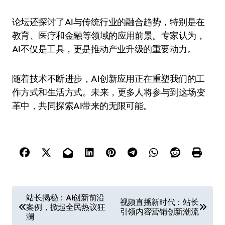
论坛还探讨了AI与传统行业的融合趋势，特别是在
教育、医疗和金融等领域的应用前景。专家认为，
AI不仅是工具，更是推动产业升级的重要动力。
随着技术不断进步，AI创新应用正在重塑我们的工
作方式和生活方式。未来，更多人将参与到这场变
革中，共同探索AI带来的无限可能。
文
站长揭秘：AI创新前沿
视频直播新时代：站长
案例，掀起全民热议狂
章
引领内容营销创新潮流
澜