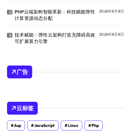
PHP云端架构智能革新：科技赋能弹性
2026年8月8日
计算资源动态分配
技术赋能：弹性云架构打造无障碍高效
2026年8月8日
可扩展算力引擎
广告
云标签
Asp
JavaScript
Linux
Php