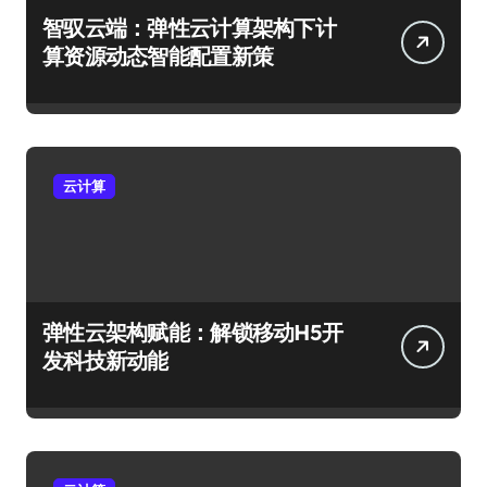
智驭云端：弹性云计算架构下计
算资源动态智能配置新策
云计算
弹性云架构赋能：解锁移动H5开
发科技新动能