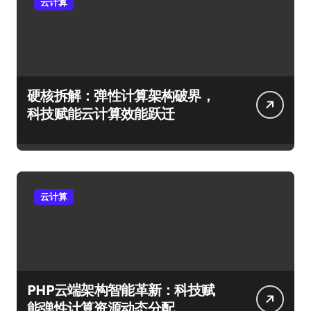
云计算
硬核拆解：弹性计算架构破界，
科技赋能云计算效能跃迁
云计算
PHP云端架构智能革新：科技赋
能弹性计算资源动态分配