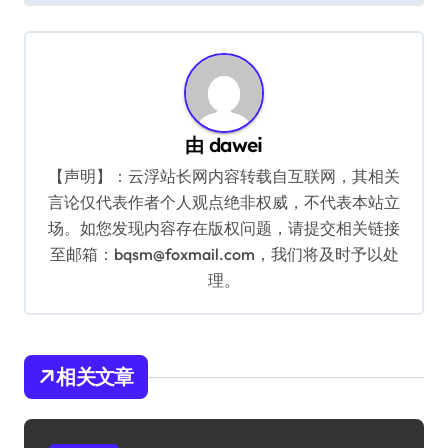
导
航
由
dawei
【声明】：云浮站长网内容转载自互联网，其相关
言论仅代表作者个人观点绝非权威，不代表本站立
场。如您发现内容存在版权问题，请提交相关链接
至邮箱：bqsm@foxmail.com，我们将及时予以处
理。
相关文章