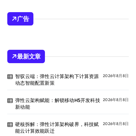
广告
最新文章
智驭云端：弹性云计算架构下计算资源
2026年8月8日
动态智能配置新策
弹性云架构赋能：解锁移动H5开发科技
2026年8月8日
新动能
硬核拆解：弹性计算架构破界，科技赋
2026年8月8日
能云计算效能跃迁