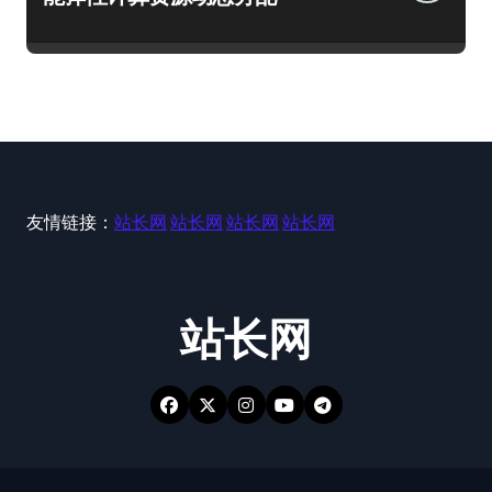
友情链接：
站长网
站长网
站长网
站长网
站长网